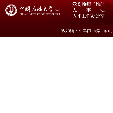
版权所有： 中国石油大学（华东