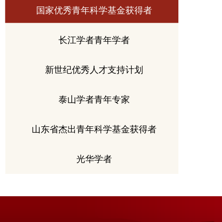
国家优秀青年科学基金获得者
长江学者青年学者
新世纪优秀人才支持计划
泰山学者青年专家
山东省杰出青年科学基金获得者
光华学者