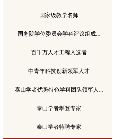
国家级教学名师
国务院学位委员会学科评议组成...
百千万人才工程入选者
中青年科技创新领军人才
泰山学者优势特色学科团队领军人...
泰山学者攀登专家
泰山学者特聘专家