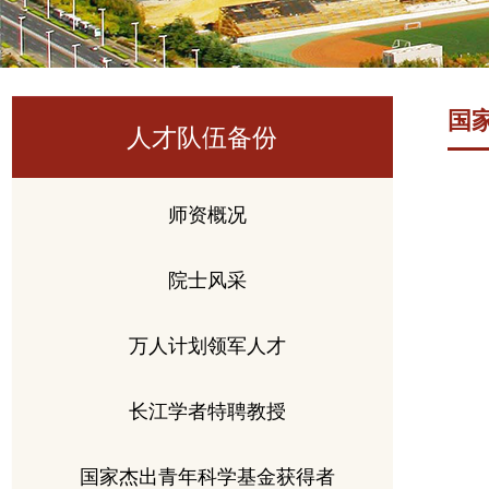
国
人才队伍备份
师资概况
院士风采
万人计划领军人才
长江学者特聘教授
国家杰出青年科学基金获得者