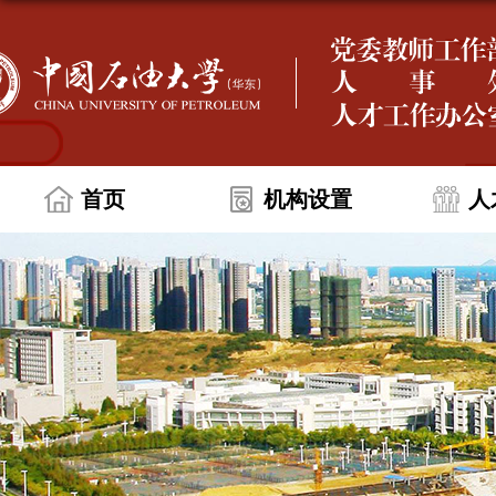
首页
机构设置
人