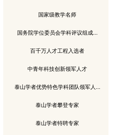
国家级教学名师
国务院学位委员会学科评议组成...
百千万人才工程入选者
中青年科技创新领军人才
泰山学者优势特色学科团队领军人...
泰山学者攀登专家
泰山学者特聘专家