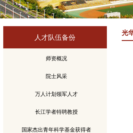
光
人才队伍备份
师资概况
院士风采
万人计划领军人才
长江学者特聘教授
国家杰出青年科学基金获得者