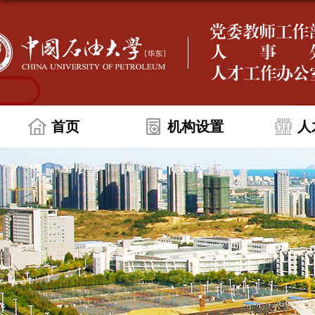
首页
机构设置
人