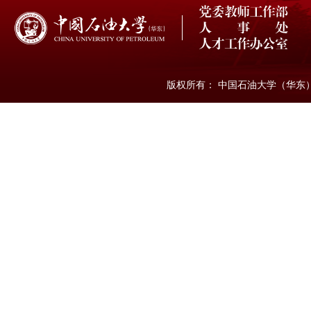
版权所有： 中国石油大学（华东