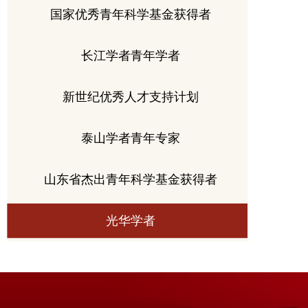
国家优秀青年科学基金获得者
长江学者青年学者
新世纪优秀人才支持计划
泰山学者青年专家
山东省杰出青年科学基金获得者
光华学者