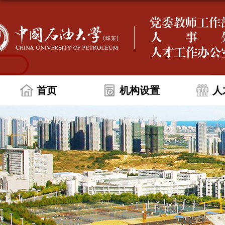
首页
机构设置
人