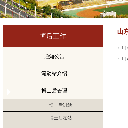
山
博后工作
山
通知公告
山
流动站介绍
博士后管理
博士后进站
博士后在站