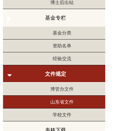
博士后出站
基金专栏
基金分类
资助名单
经验交流
文件规定
博管办文件
山东省文件
学校文件
表格下载