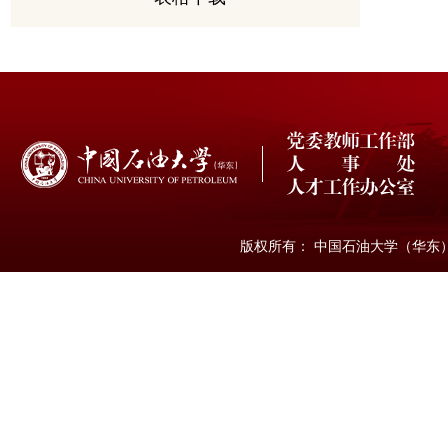
版权所有： 中国石油大学（华东