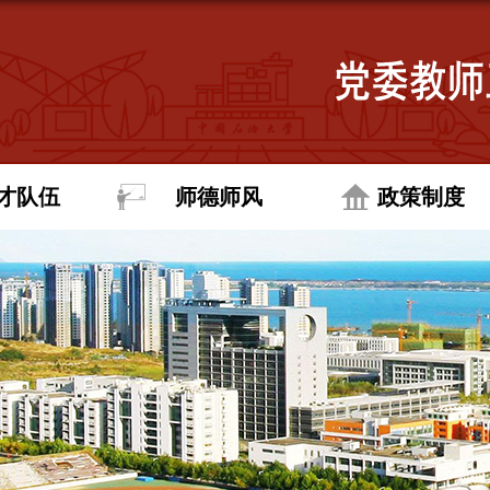
才队伍
师德师风
政策制度