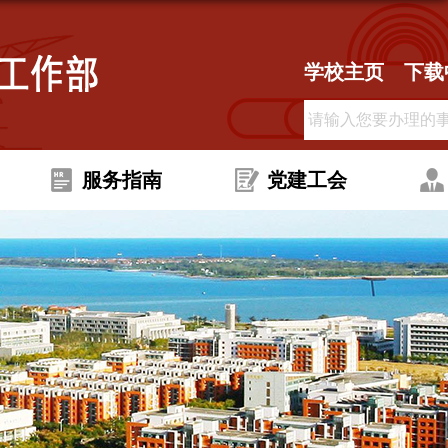
学校主页
下载
服务指南
党建工会