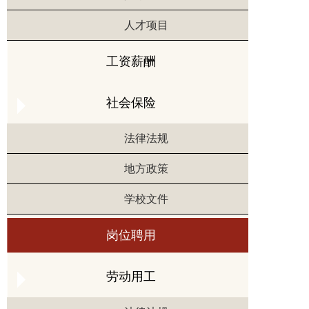
人才项目
工资薪酬
社会保险
法律法规
地方政策
学校文件
岗位聘用
劳动用工