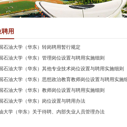
位聘用
国石油大学（华东）转岗聘用暂行规定
国石油大学（华东）管理岗位设置与聘用实施细则
国石油大学（华东）其他专业技术岗位设置与聘用实施细则
国石油大学（华东）思想政治教育教师岗位设置与聘用实施
国石油大学（华东）教师岗位设置与聘用实施细则
国石油大学（华东）岗位设置与聘用办法
油大学（华东）关于待聘、内部失业人员管理办法