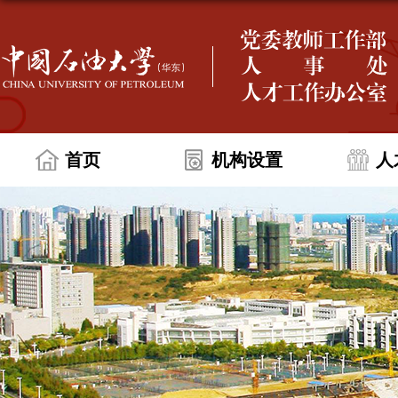
首页
机构设置
人