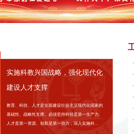
实施科教兴国战略，强化现代化
建设人才支撑
教育、科技、人才是全面建设社会主义现代化国家的
基础性、战略性支撑。必须坚持科技是第一生产力、
人才是第一资源、创新是第一动力，深入实施科...