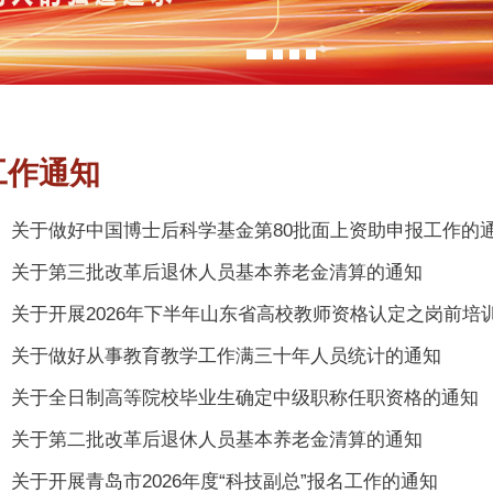
工作通知
关于做好中国博士后科学基金第80批面上资助申报工作的
关于第三批改革后退休人员基本养老金清算的通知
关于开展2026年下半年山东省高校教师资格认定之岗前培训工
关于做好从事教育教学工作满三十年人员统计的通知
关于全日制高等院校毕业生确定中级职称任职资格的通知
关于第二批改革后退休人员基本养老金清算的通知
关于开展青岛市2026年度“科技副总”报名工作的通知