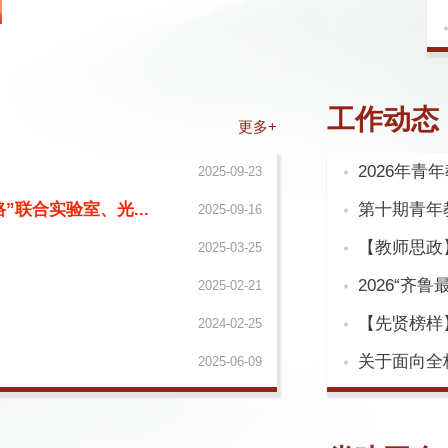
工作动态
更多+
2026年青
2025-09-23
联合实验室、光...
第十期青年
2025-09-16
【教师思政
2025-03-25
2026“齐
2025-02-21
【先贤榜样
2024-02-25
关于面向全
2025-06-09