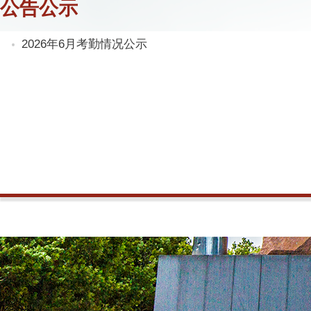
公告公示
2026年6月考勤情况公示