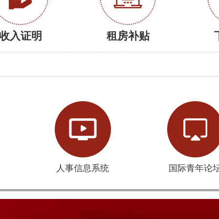
收入证明
租房补贴
人事信息系统
国际青年论