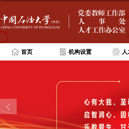
首页
机构设置
人