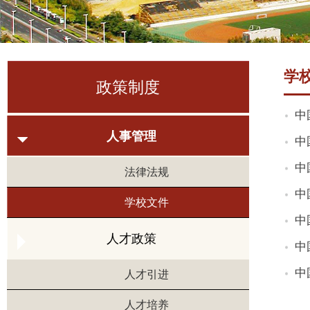
学
政策制度
中
人事管理
中
中
法律法规
中
学校文件
中
人才政策
中
中
人才引进
人才培养