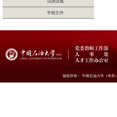
法律法规
学校文件
版权所有： 中国石油大学（华东