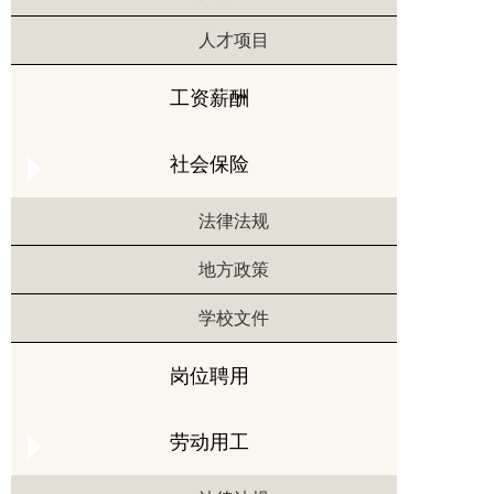
人才项目
工资薪酬
社会保险
法律法规
地方政策
学校文件
岗位聘用
劳动用工