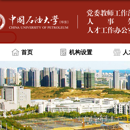
首页
机构设置
人