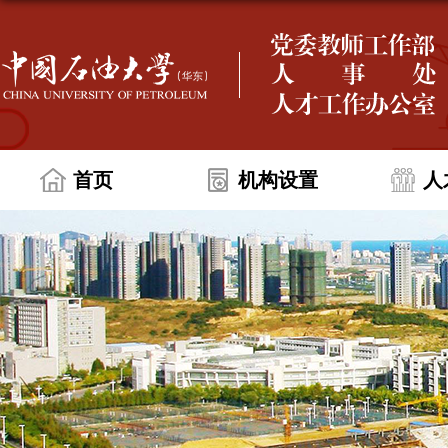
首页
机构设置
人