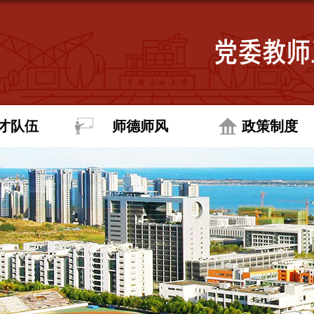
才队伍
师德师风
政策制度