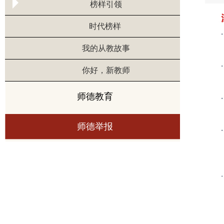
榜样引领
时代榜样
我的从教故事
你好，新教师
师德教育
师德举报