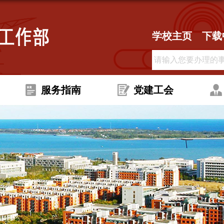
学校主页
下载
服务指南
党建工会